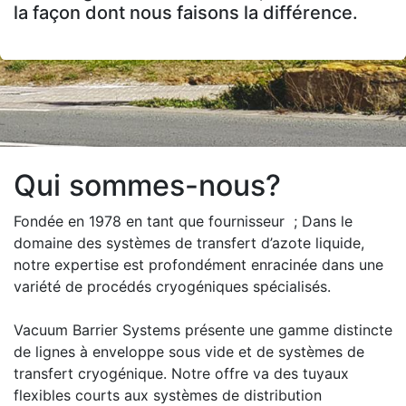
la façon dont nous faisons la différence.
Qui sommes-nous?
Fondée en 1978 en tant que fournisseur ; Dans le
domaine des systèmes de transfert d’azote liquide,
notre expertise est profondément enracinée dans une
variété de procédés cryogéniques spécialisés.
Vacuum Barrier Systems présente une gamme distincte
de lignes à enveloppe sous vide et de systèmes de
transfert cryogénique. Notre offre va des tuyaux
flexibles courts aux systèmes de distribution