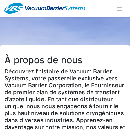
À propos de nous
Découvrez l’histoire de Vacuum Barrier
Systems, votre passerelle exclusive vers
Vacuum Barrier Corporation, le Fournisseur
de premier plan de systèmes de transfert
d’azote liquide. En tant que distributeur
unique, nous nous engageons à fournir le
plus haut niveau de solutions cryogéniques
dans diverses industries. Apprenez-en
davantage sur notre mission, nos valeurs et