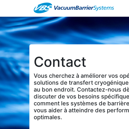
Ab
Contact
Vous cherchez à améliorer vos opé
solutions de transfert cryogénique
au bon endroit. Contactez-nous dè
discuter de vos besoins spécifique
comment les systèmes de barrière
vous aider à atteindre des perfor
optimales.