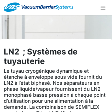
LN2 ; Systèmes de
tuyauterie
Le tuyau cryogénique dynamique et
étanche à enveloppe sous vide fournit du
LN2 à l’état biphasé. Nos séparateurs en
phase liquide/vapeur fournissent du LN2
monophasé basse pression à chaque point
d’utilisation pour une alimentation à la
demande. La combinaison de SEMIFLEX