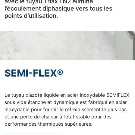
avec le tuyau Triax LN2 élimine
l’écoulement diphasique vers tous les
points d’utilisation.
SEMI-FLEX®
Le tuyau d’azote liquide en acier inoxydable SEMIFLEX
sous vide étanche et dynamique est fabriqué en acier
inoxydable pour fournir le refroidissement le plus bas
et une perte de chaleur à l’état stable pour des
performances thermiques supérieures.